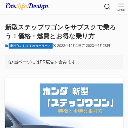
MENU
新型ステップワゴンをサブスクで乗ろ
う！価格・燃費とお得な乗り方
2022年12月1日
2023年6月28日
車種別のおすすめカーリース
当ページにはPR広告を含みます