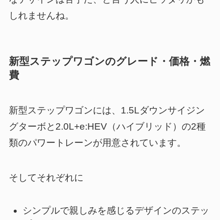
しれませんね。
新型ステップワゴンのグレード・価格・燃
費
新型ステップワゴン
には、
1.5Lダウンサイジン
グターボ
と
2.0L+e:HEV（ハイブリッド）
の2種
類のパワートレーンが用意されています。
そしてそれぞれに
シンプルで親しみを感じるデザインのステッ