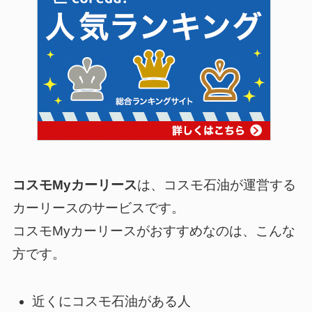
コスモMyカーリース
は、コスモ石油が運営する
カーリースのサービスです。
コスモMyカーリースがおすすめ
なのは、こんな
方です。
近くにコスモ石油がある人