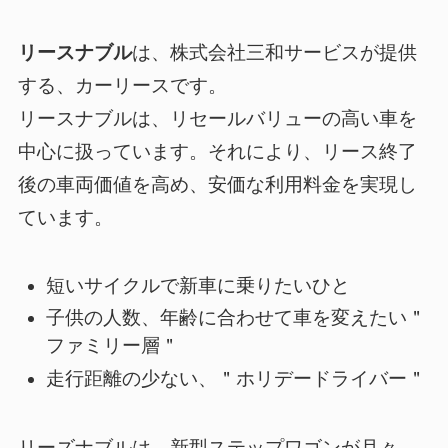
リースナブル
は、株式会社三和サービスが提供
する、カーリースです。
リースナブルは、リセールバリューの高い車を
中心に扱っています。それにより、
リース終了
後の車両価値を高め、安価な利用料金を実現し
ています。
短いサイクルで新車に乗りたいひと
子供の人数、年齢に合わせて車を変えたい＂
ファミリー層＂
走行距離の少ない、＂ホリデードライバー＂
リーズナブルは、新型ステップワゴンが月々