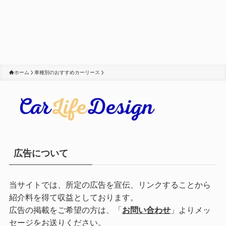
ホーム
車種別のおすすめカーリース
広告について
当サイトでは、所定の広告を宣伝、リンクすることから
紹介料を得て収益としております。
広告の掲載をご希望の方は、「
お問い合わせ
」よりメッ
セージをお送りください。