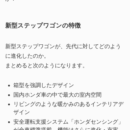
新型ステップワゴンの特徴
新型ステップワゴンが、先代に対してどのよう
に進化したのか。
まとめると次のようになります。
箱型を強調したデザイン
国内ホンダ車の中で最大の室内空間
リビングのような暖かみのあるインテリアデ
ザイン
安全運転支援システム「ホンダセンシング」
が全車標準搭載。機能はさらに進化・充実