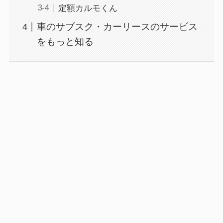
定額カルモくん
車のサブスク・カーリースのサービス
をもっと知る