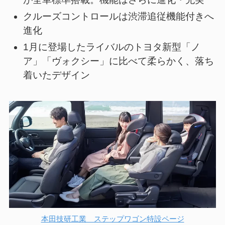
クルーズコントロールは渋滞追従機能付きへ
進化
1月に登場したライバルのトヨタ新型「ノ
ア」「ヴォクシー」に比べて柔らかく、落ち
着いたデザイン
本田技研工業 ステップワゴン特設ページ