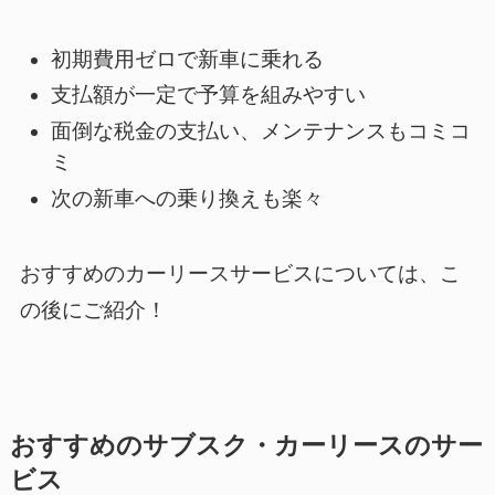
初期費用ゼロで新車に乗れる
支払額が一定で予算を組みやすい
面倒な税金の支払い、メンテナンスもコミコ
ミ
次の新車への乗り換えも楽々
おすすめのカーリースサービスについては、こ
の後にご紹介！
おすすめのサブスク・カーリースのサー
ビス