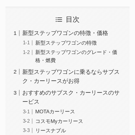
目次
新型ステップワゴンの特徴・価格
新型ステップワゴンの特徴
新型ステップワゴンのグレード・価
格・燃費
新型ステップワゴンに乗るならサブス
ク・カーリースがお得
おすすめのサブスク・カーリースのサ
ービス
MOTAカーリース
コスモMyカーリース
リースナブル