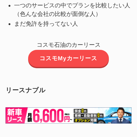
一つのサービスの中でプランを比較したい人
（色んな会社の比較が面倒な人）
まだ免許を持ってない人
コスモ石油のカーリース
コスモMyカーリース
リースナブル