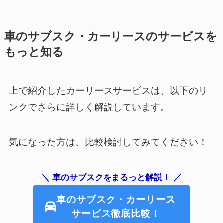
車のサブスク・カーリースのサービスを
もっと知る
上で紹介したカーリースサービスは、以下のリ
ンクでさらに詳しく解説しています。
気になった方は、比較検討してみてください！
＼ 車のサブスクをまるっと解説！ ／
車のサブスク・カーリース
サービス徹底比較！