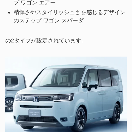
プ ワゴン エアー
精悍さやスタイリッシュさを感じるデザイン
のステップ ワゴン スパーダ
の2タイプが設定されています。