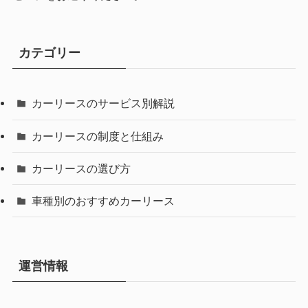
カテゴリー
カーリースのサービス別解説
カーリースの制度と仕組み
カーリースの選び方
車種別のおすすめカーリース
運営情報