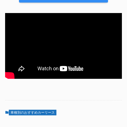
車種別のおすすめカーリース