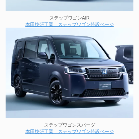
ステップワゴンAIR
本田技研工業 ステップワゴン特設ページ
ステップワゴンスパーダ
本田技研工業 ステップワゴン特設ページ