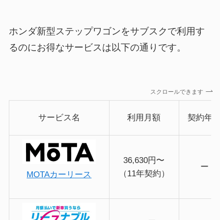
ホンダ新型ステップワゴンをサブスクで利用す
るのにお得なサービスは以下の通りです。
スクロールできます
サービス名
利用月額
契約年
36,630円〜
ー
（11年契約）
MOTAカーリース