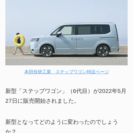
本田技研工業 ステップワゴン特設ページ
新型「ステップワゴン」
（6代目）が2022年5月
27日に販売開始されました。
新型となってどのように変わったのでしょう
か？