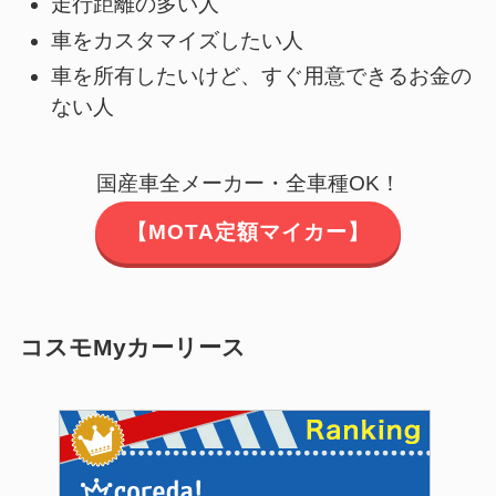
走行距離の多い人
車をカスタマイズしたい人
車を所有したいけど、すぐ用意できるお金の
ない人
国産車全メーカー・全車種OK！
【MOTA定額マイカー】
コスモMyカーリース