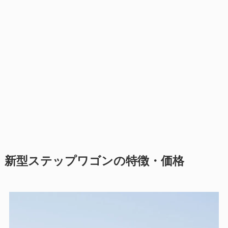
新型ステップワゴンの特徴・価格