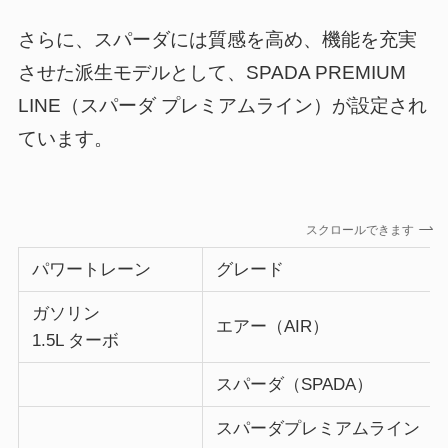
さらに、スパーダには質感を高め、機能を充実
させた派生モデルとして、SPADA PREMIUM
LINE（スパーダ プレミアムライン）が設定され
ています。
スクロールできます
パワートレーン
グレード
ガソリン
エアー（AIR）
1.5L ターボ
スパーダ（SPADA）
スパーダプレミアムライン