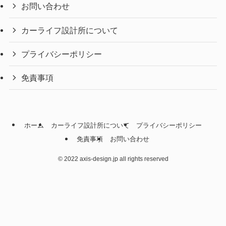
お問い合わせ
カーライフ設計所について
プライバシーポリシー
免責事項
ホーム
カーライフ設計所について
プライバシーポリシー
免責事項
お問い合わせ
©
2022 axis-design.jp all rights reserved