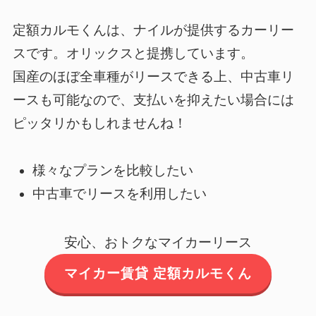
定額カルモくん
は、ナイルが提供するカーリー
スです。オリックスと提携しています。
国産のほぼ全車種がリースできる上、中古車リ
ースも可能なので、支払いを抑えたい場合には
ピッタリかもしれませんね！
様々なプランを比較したい
中古車でリースを利用したい
安心、おトクなマイカーリース
マイカー賃貸 定額カルモくん