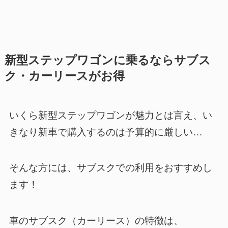
新型ステップワゴンに乗るならサブス
ク・カーリースがお得
いくら新型ステップワゴンが魅力とは言え、い
きなり新車で購入するのは予算的に厳しい…
そんな方には、
サブスクでの利用をおすすめ
し
ます！
車のサブスク（カーリース）の特徴は、