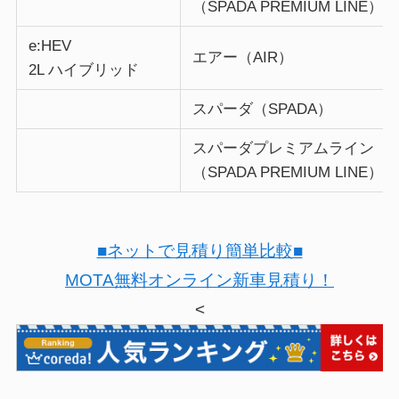
（SPADA PREMIUM LINE）
e:HEV
エアー（AIR）
2L ハイブリッド
スパーダ（SPADA）
スパーダプレミアムライン
（SPADA PREMIUM LINE）
■ネットで見積り簡単比較■
MOTA無料オンライン新車見積り！
<