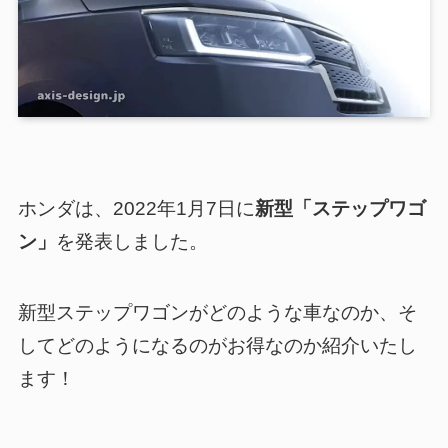
ホンダは、2022年1月7日に
新型「ステップワゴ
ン」
を発表しました。
新型ステップワゴンがどのような車なのか、そ
してどのようになるのがお得なのか紹介いたし
ます！