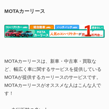
MOTAカーリース
MOTAカーリース
は、新車・中古車・買取な
ど、幅広く車に関するサービスを提供している
MOTAが提供するカーリースのサービスです。
MOTAカーリースがオススメな人はこんな人で
す！