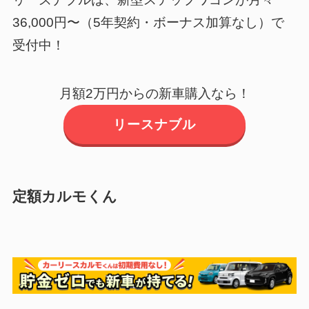
36,000円〜（5年契約・ボーナス加算なし）で
受付中！
月額2万円からの新車購入なら！
リースナブル
定額カルモくん